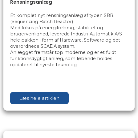
Rensningsanlæg
Et komplet nyt rensningsanlæg af typen SBR.
(Sequencing Batch Reactor)
Med fokus på energiforbrug, stabilitet og
brugervenlighed, leverede Industri-Automatik A/S
hele pakken i form af Hardware, Software og det
overordnede SCADA system.
Anlægget fremstår top moderne og er et fuldt
funktionsdygtigt anlæg, som løbende holdes
opdateret til nyeste teknologi.
Læs hele artiklen