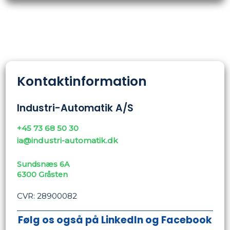
Kontaktinformation
Industri-Automatik A/S
+45 73 68 50 30
ia@industri-automatik.dk
Sundsnæs 6A
​6300 Gråsten
CVR: 28900082
Følg os også på LinkedIn og Facebook