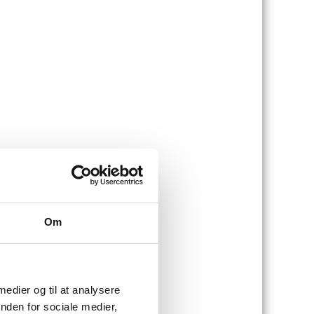
Om
 medier og til at analysere
nden for sociale medier,