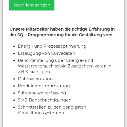
Unsere Mitarbeiter haben die richtige Erfahrung in
der SQL-Programmerung für die Gestaltung von:​
​Energi- und Prozessoptimierung
Erzeugung von Kurvedaten
Berichterstellung über Energie- und
Wasserverbrauch sowie Zusatzchemikalien in
z.B Kläranlagen
Datenakquisition
Produktionsoptimierung
Stillstandszeiterfassung
SMS-Benachrichtigungen
Schnittstellen zu den gängigsten
Verwaltungssystemen