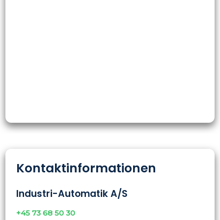
Kontaktinformationen
Industri-Automatik A/S
+45 73 68 50 30