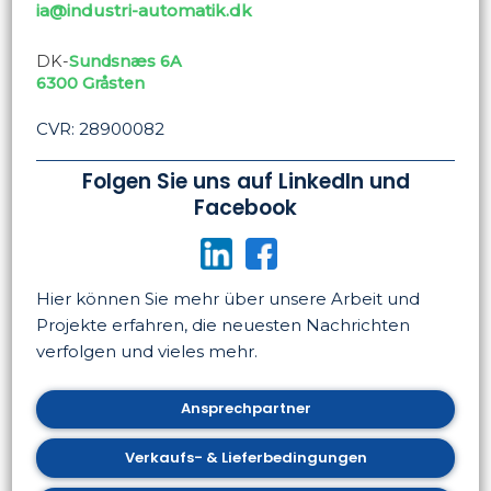
ia@industri-automatik.dk
DK-
Sundsnæs 6A
​6300 Gråsten
CVR: 28900082
Folgen Sie uns auf LinkedIn und
Facebook
​
Hier können Sie mehr über unsere Arbeit und
Projekte erfahren, die neuesten Nachrichten
verfolgen und vieles mehr.
Ansprechpartner
Verkaufs- & Lieferbedingungen