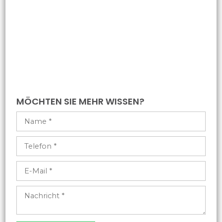
​​MÖCHTEN SIE MEHR WISSEN?​